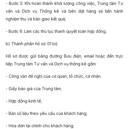
- Bước 5: Khi hoàn thành khối lượng công việc, Trung tâm Tư
vấn và Dịch vụ Thống kê và bên đặt hàng sẽ tiến hành
nghiệm thu và bàn giao kết quả;
- Bước 6: Làm các thủ tục thanh quyết toán hợp đồng.
b) Thành phần hồ sơ: 01 bộ
Hồ sơ được gửi bằng đường Bưu điện, email hoặc đến trực
tiếp Trung tâm Tư vấn và Dịch vụ thống kê gồm:
- Công văn đề nghị của cơ quan, tổ chức, cá nhân;
- Giấy báo giá của Trung tâm;
- Hợp đồng kinh tế;
- Bản số liệu theo yêu cầu của khách hàng;
- Hóa đơn tài chính cho khách hàng;