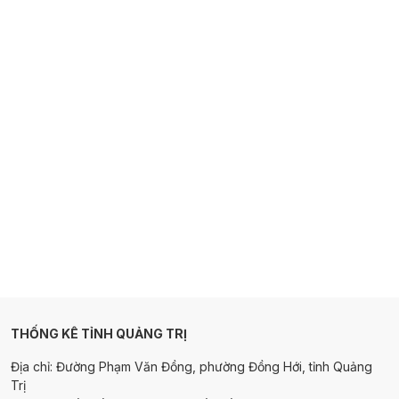
THỐNG KÊ TỈNH QUẢNG TRỊ
Địa chỉ: Đường Phạm Văn Đồng, phường Đồng Hới, tỉnh Quảng
Trị