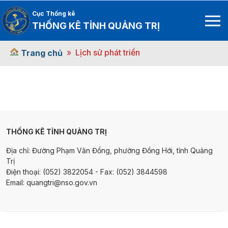
Cục Thống kê
THỐNG KÊ TỈNH QUẢNG TRỊ
Lịch sử phát triển
Trang chủ
THỐNG KÊ TỈNH QUẢNG TRỊ
Địa chỉ: Đường Phạm Văn Đồng, phường Đồng Hới, tỉnh Quảng
Trị
Điện thoại: (052) 3822054 - Fax: (052) 3844598
Email: quangtri@nso.gov.vn