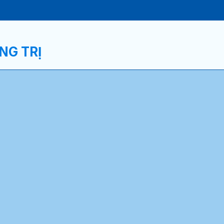
NG TRỊ